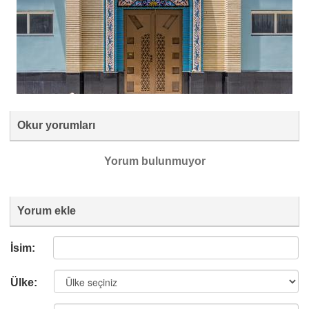
Okur yorumları
Yorum bulunmuyor
Yorum ekle
İsim:
Ülke: