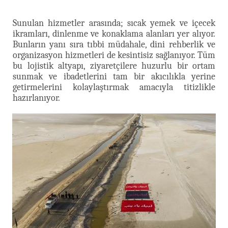
Sunulan hizmetler arasında; sıcak yemek ve içecek
ikramları, dinlenme ve konaklama alanları yer alıyor.
Bunların yanı sıra tıbbi müdahale, dini rehberlik ve
organizasyon hizmetleri de kesintisiz sağlanıyor. Tüm
bu lojistik altyapı, ziyaretçilere huzurlu bir ortam
sunmak ve ibadetlerini tam bir akıcılıkla yerine
getirmelerini kolaylaştırmak amacıyla titizlikle
hazırlanıyor.