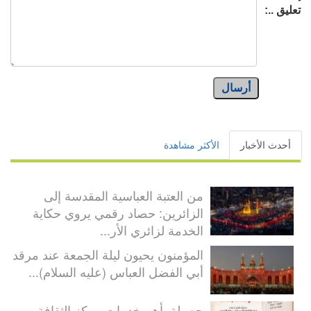
تعليق ..:
أرسال
أحدث الأخبار
الأكثر مشاهدة
من العتبة العباسية المقدسة إلى
الزائرين: حصاد رقمي يروي حكاية
الخدمة لزائري الأر...
المؤمنون يحيون ليلة الجمعة عند مرقد
أبي الفضل العباس (عليه السلام)...
حصيلة بأهم خدمات مركز الثقافة