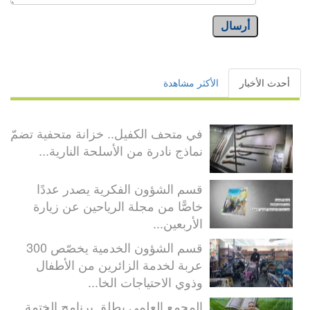
أرسال
أحدث الأخبار
الأكثر مشاهدة
في متحف الكفيل.. خزانة متحفية تضمّ
نماذج نادرة من الأسلحة النارية...
قسم الشؤون الفكرية يصدر عددًا
خاصًّا من مجلة الرياحين عن زيارة
الأربعين...
قسم الشؤون الخدمية يخصّص 300
عربة لخدمة الزائرين من الأطفال
وذوي الاحتياجات الخا...
المجمع العلمي يطلق برنامج الختمة