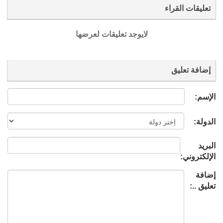
تعليقات القراء
لايوجد تعليقات لعرضها
إضافة تعليق
الإسم:
الدولة:
البريد
الإلكتروني:
إضافة
تعليق ..: