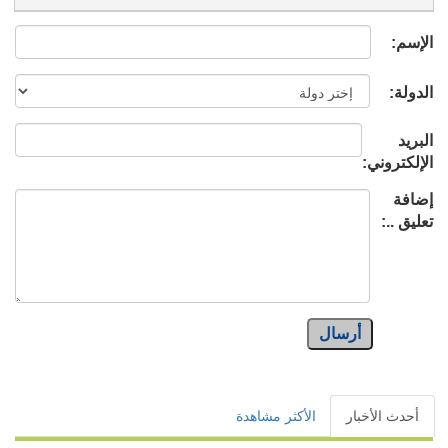
الإسم:
الدولة:
البريد
الإلكتروني:
إضافة
تعليق ..:
أرسال
أحدث الأخبار
الأكثر مشاهدة