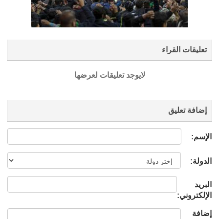
تعليقات القراء
لايوجد تعليقات لعرضها
إضافة تعليق
الإسم:
الدولة:
البريد
الإلكتروني:
إضافة