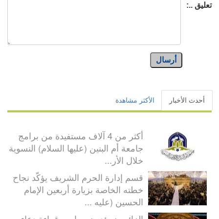
تعليق ..:
أرسال
أحدث الأخبار
الأكثر مشاهدة
أكثر من 4 آلاف مستفيدة من برامج
جامعة أم البنين (عليها السلام) النسوية
خلال الأر...
قسم إدارة الحرم الشريف يؤكّد نجاح
خطته الخاصة بزيارة أربعين الإمام
الحسين (عليه ...
الزائرون يؤدون مراسم قراءة دعاء