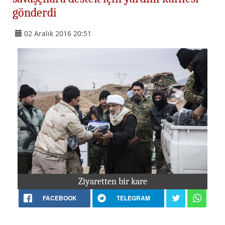
gönderdi
02 Aralık 2016 20:51
Ziyaretten bir kare
FACEBOOK
TELEGRAM