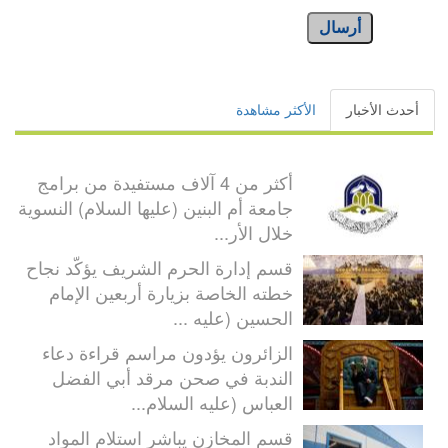
أرسال
أحدث الأخبار
الأكثر مشاهدة
أكثر من 4 آلاف مستفيدة من برامج
جامعة أم البنين (عليها السلام) النسوية
خلال الأر...
قسم إدارة الحرم الشريف يؤكّد نجاح
خطته الخاصة بزيارة أربعين الإمام
الحسين (عليه ...
الزائرون يؤدون مراسم قراءة دعاء
الندبة في صحن مرقد أبي الفضل
العباس (عليه السلام...
قسم المخازن يباشر استلام المواد