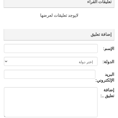
تعليقات القراء
لايوجد تعليقات لعرضها
إضافة تعليق
الإسم:
الدولة:
البريد
الإلكتروني:
إضافة
تعليق ..: