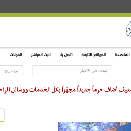
المتعددة
المواقع التابعة
اتصل بنا
البث المباشر
المجلات