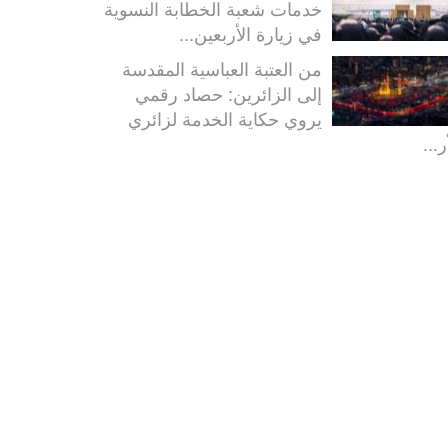
خدمات شعبة الخطابة النسوية
في زيارة الأربعين...
من العتبة العباسية المقدسة
إلى الزائرين: حصاد رقمي
يروي حكاية الخدمة لزائري
ر...