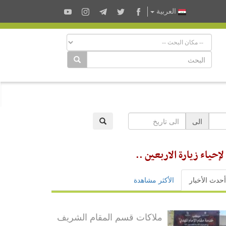
العربية
الى
حياء زيارة الاربعين ..
أحدث الأخبار
الأكثر مشاهدة
ملاكات قسم المقام الشريف