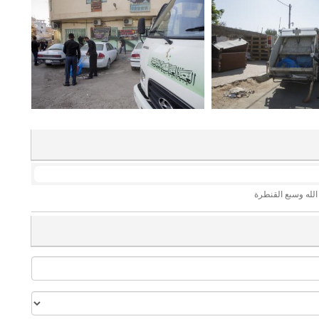
 الله وسبع القنطرة