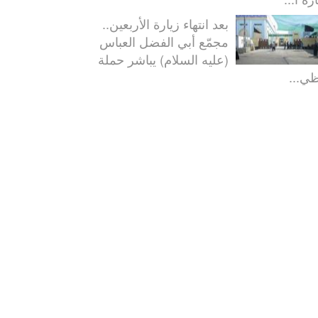
بعد انتهاء زيارة الأربعين..
مجمّع أبي الفضل العباس
(عليه السلام) يباشر حملة
ظي...