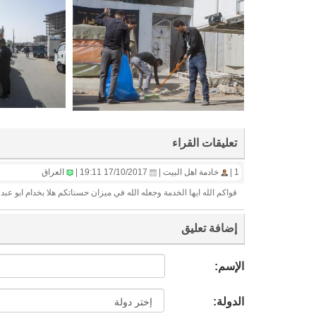
تعليقات القراء
1 |
خادمة اهل البيت |
17/10/2017 19:11 |
العراق
قواكم الله ايها الخدمة وجعله الله في ميزان حسناتكم هلا بخدام ابو عبد
إضافة تعليق
الإسم:
الدولة: