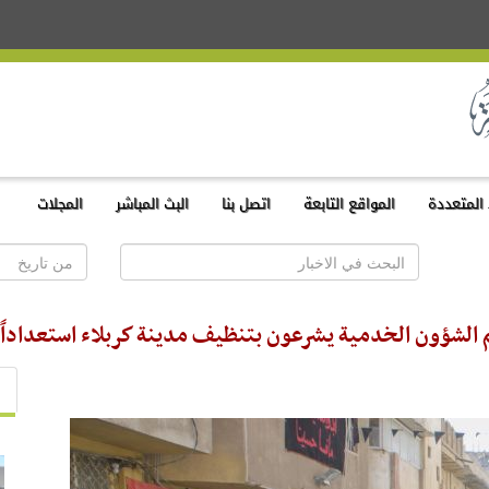
المتعددة
المواقع التابعة
اتصل بنا
البث المباشر
المجلات
 الشؤون الخدمية يشرعون بتنظيف مدينة كربلاء استعداداً لإ