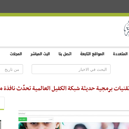
المتعددة
المواقع التابعة
اتصل بنا
البث المباشر
المجلات
تقنيات برمجية حديثة شبكة الكفيل العالمية تحدِّث نافذة م