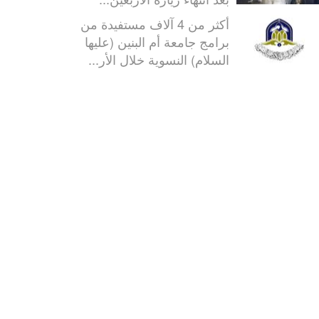
أكثر من 4 آلاف مستفيدة من
برامج جامعة أم البنين (عليها
السلام) النسوية خلال الأر...