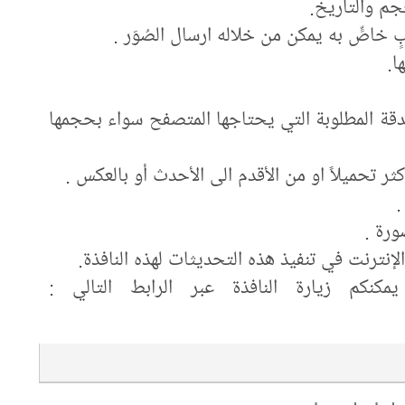
دقة المطلوبة التي يحتاجها المتصفح سواء بحجمها
مكنكم زيارة النافذة عبر الرابط التالي :