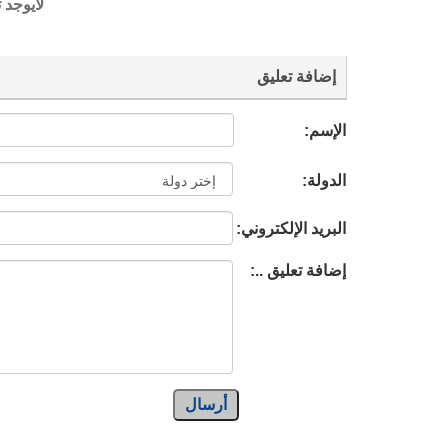
لايوجد 
إضافة تعليق
الإسم:
الدولة:
البريد الإلكتروني:
إضافة تعليق ..:
أرسال