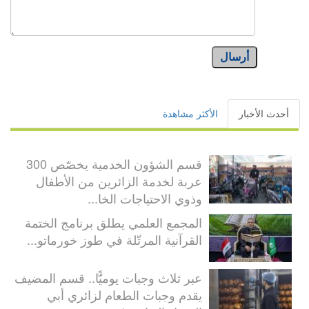
أرسال
أحدث الأخبار
الأكثر مشاهدة
قسم الشؤون الخدمية يخصّص 300
عربة لخدمة الزائرين من الأطفال
وذوي الاحتياجات الخا...
المجمع العلمي يطلق برنامج الختمة
القرآنية المرتّلة في طوز خورماتو...
عبر ثلاث وجبات يوميًّا.. قسم المضيف
يقدم وجبات الطعام لزائري أبي