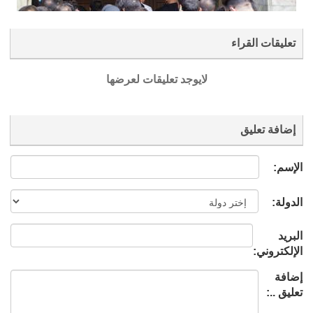
تعليقات القراء
لايوجد تعليقات لعرضها
إضافة تعليق
الإسم:
الدولة:
البريد
الإلكتروني:
إضافة
تعليق ..: