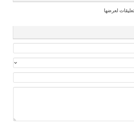
تعليقات لعرضها