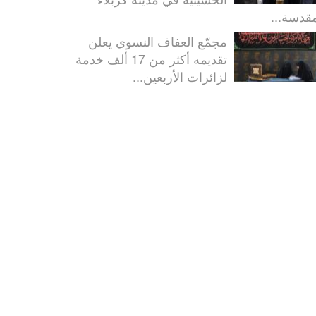
مقدسة...
مجمّع العفاف النسوي يعلن
تقديمه أكثر من 17 ألف خدمة
لزائرات الأربعين...