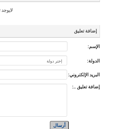
لايوجد 
إضافة تعليق
الإسم:
الدولة:
البريد الإلكتروني:
إضافة تعليق ..:
أرسال