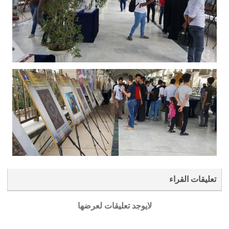
تعليقات القراء
لايوجد تعليقات لعرضها