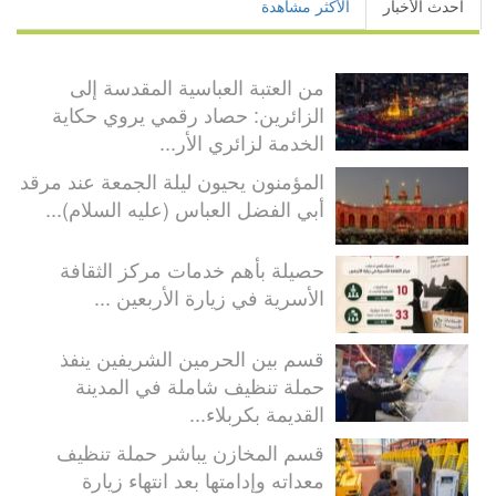
أحدث الأخبار
الأكثر مشاهدة
من العتبة العباسية المقدسة إلى
الزائرين: حصاد رقمي يروي حكاية
الخدمة لزائري الأر...
المؤمنون يحيون ليلة الجمعة عند مرقد
أبي الفضل العباس (عليه السلام)...
حصيلة بأهم خدمات مركز الثقافة
الأسرية في زيارة الأربعين ...
قسم بين الحرمين الشريفين ينفذ
حملة تنظيف شاملة في المدينة
القديمة بكربلاء...
قسم المخازن يباشر حملة تنظيف
معداته وإدامتها بعد انتهاء زيارة