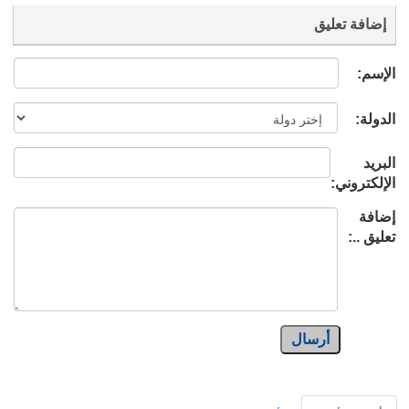
إضافة تعليق
الإسم:
الدولة:
البريد
الإلكتروني:
إضافة
تعليق ..:
أرسال