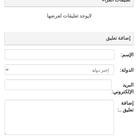
لايوجد تعليقات لعرضها
إضافة تعليق
الإسم:
الدولة:
البريد
الإلكتروني:
إضافة
تعليق ..: