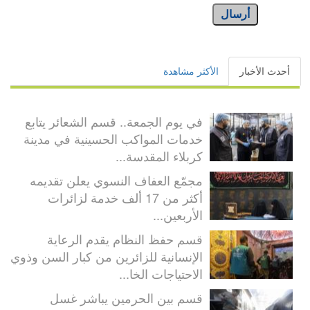
أرسال
أحدث الأخبار
الأكثر مشاهدة
في يوم الجمعة.. قسم الشعائر يتابع
خدمات المواكب الحسينية في مدينة
كربلاء المقدسة...
مجمّع العفاف النسوي يعلن تقديمه
أكثر من 17 ألف خدمة لزائرات
الأربعين...
قسم حفظ النظام يقدم الرعاية
الإنسانية للزائرين من كبار السن وذوي
الاحتياجات الخا...
قسم بين الحرمين يباشر غسل