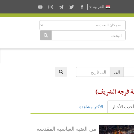
العربية
الى
لهُ فرجه الشريف)
أحدث الأخبار
الأكثر مشاهدة
من العتبة العباسية المقدسة