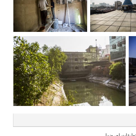
تعليقات لعرضها