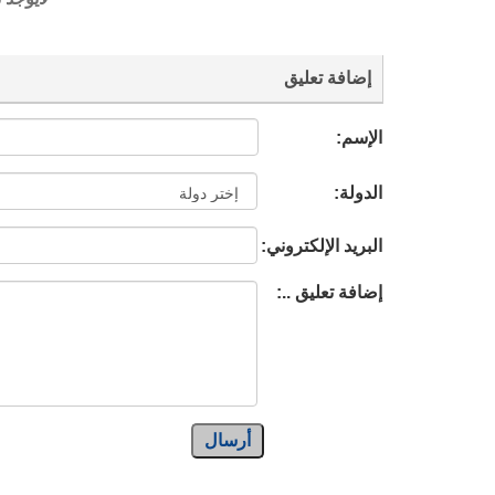
إضافة تعليق
الإسم:
الدولة:
البريد الإلكتروني:
إضافة تعليق ..:
أرسال