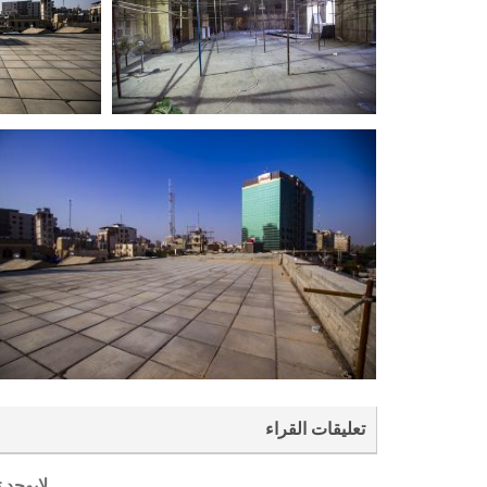
تعليقات القراء
لايوجد 