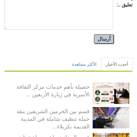
تعليق ..:
أرسال
أحدث الأخبار
الأكثر مشاهدة
حصيلة بأهم خدمات مركز الثقافة
الأسرية في زيارة الأربعين ...
قسم بين الحرمين الشريفين ينفذ
حملة تنظيف شاملة في المدينة
القديمة بكربلاء...
قسم المخازن يباشر حملة تنظيف