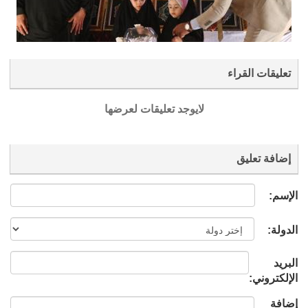
تعليقات القراء
لايوجد تعليقات لعرضها
إضافة تعليق
الإسم:
الدولة:
البريد
الإلكتروني:
إضافة