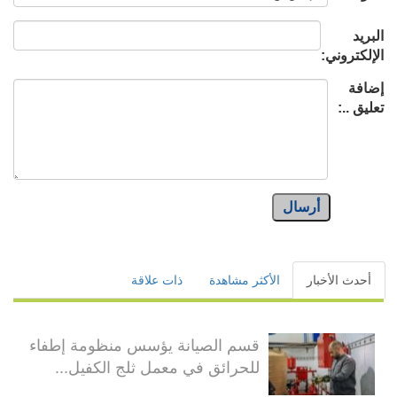
البريد
الإلكتروني:
إضافة
تعليق ..:
أرسال
أحدث الأخبار
الأكثر مشاهدة
ذات علاقة
قسم الصيانة يؤسس منظومة إطفاء
للحرائق في معمل ثلج الكفيل...