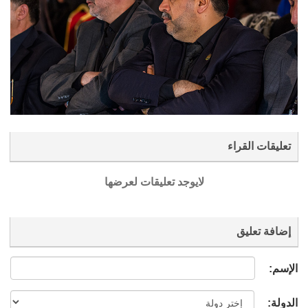
تعليقات القراء
لايوجد تعليقات لعرضها
إضافة تعليق
الإسم:
الدولة: