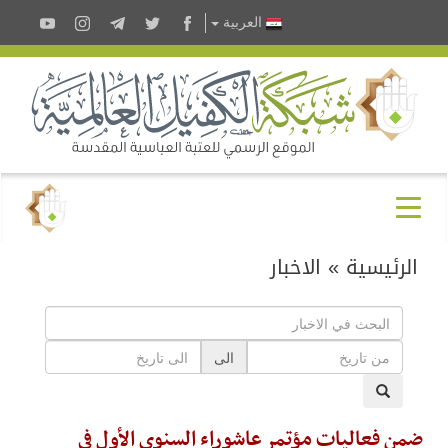
العربية
الرئيسية
»
الاخبار
الى
ضمن فعاليات مؤتمر عاشوراء السنوي الأول في