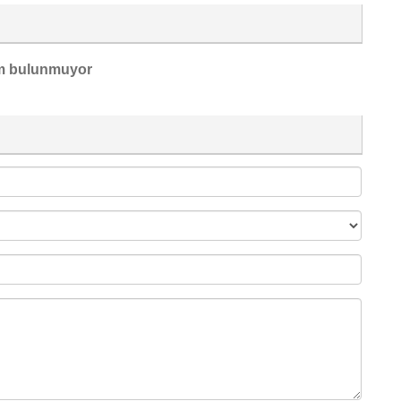
m bulunmuyor