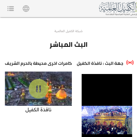
شبكة الكفيل العالمية
البث المباشر
جهة البث : نافذة الكفيل
كامرات اخرى محيطة بالحرم الشريف
نافذة الكفيل