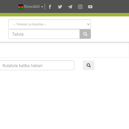
Kiswahili