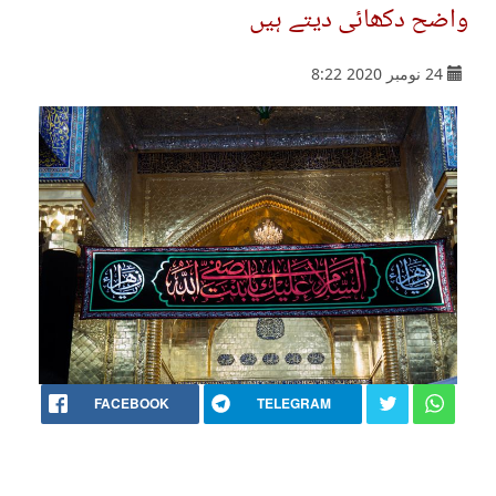
واضح دکھائی دیتے ہیں
24 نومبر 2020 8:22
FACEBOOK
TELEGRAM