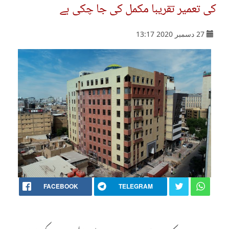
کی تعمیر تقریبا مکمل کی جا چکی ہے
27 دسمبر 2020 13:17
FACEBOOK
TELEGRAM