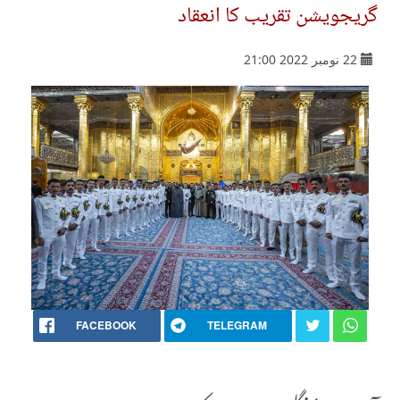
گریجویشن تقریب کا انعقاد
22 نومبر 2022 21:00
FACEBOOK
TELEGRAM