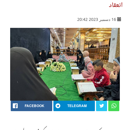
انعقاد
16 دسمبر 2023 20:42
FACEBOOK
TELEGRAM