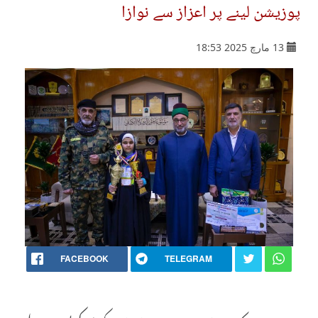
پوزیشن لینے پر اعزاز سے نوازا
13 مارچ 2025 18:53
FACEBOOK
TELEGRAM