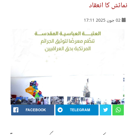
نمائش کا انعقاد
02 جون 2025 17:11
FACEBOOK
TELEGRAM