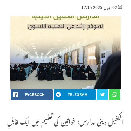
02 جون 2025 17:15
FACEBOOK
TELEGRAM
الکفیل دینی مدارس: خواتین کی تعلیم میں ایک قابلِ