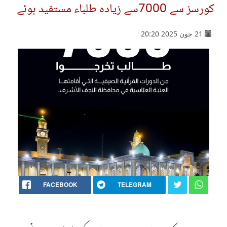
کورسز سے 7000سے زیادہ طلباء مستفید ہوئے
21 جون 2025 20:20
FACEBOOK
TELEGRAM