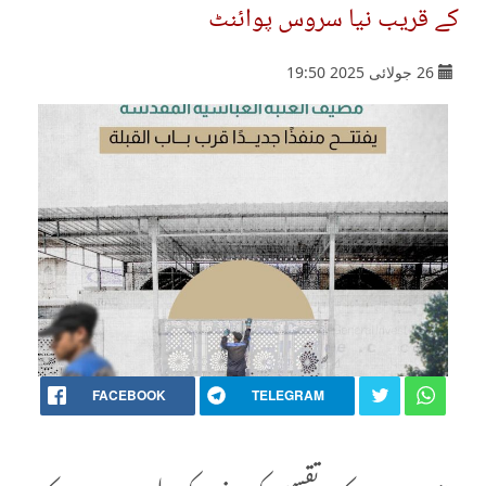
کے قریب نیا سروس پوائنٹ
26 جولائی 2025 19:50
FACEBOOK
TELEGRAM