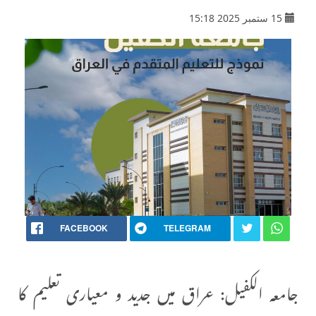
15 ستمبر 2025 15:18
FACEBOOK
TELEGRAM
جامعہ الکفیل: عراق میں جدید و معیاری تعلیم کا