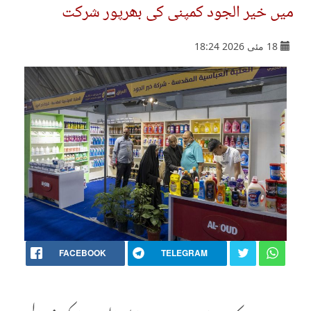
میں خیر الجود کمپنی کی بھرپور شرکت
18 مئی 2026 18:24
FACEBOOK
TELEGRAM