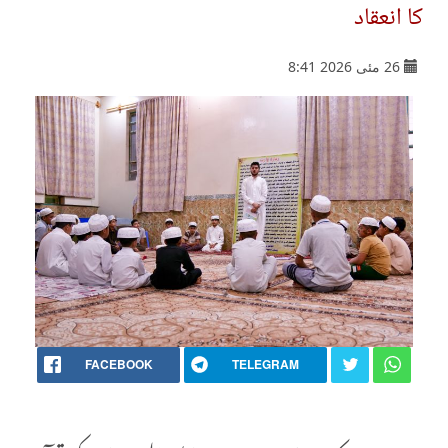
کا انعقاد
26 مئی 2026 8:41
FACEBOOK
TELEGRAM