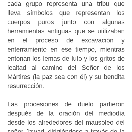
cada grupo representa una tribu que
lleva símbolos que representan los
cuerpos puros junto con algunas
herramientas antiguas que se utilizaban
en el proceso de excavación y
enterramiento en ese tiempo, mientras
entonan los lemas de luto y los gritos de
lealtad al camino del Señor de los
Mártires (la paz sea con él) y su bendita
resurrección.
Las procesiones de duelo partieron
después de la oración del mediodía
desde los alrededores del mausoleo del
señor Jawad, dirigiéndose a través de la