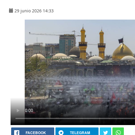
29 junio 2026 14:33
FACEBOOK
TELEGRAM