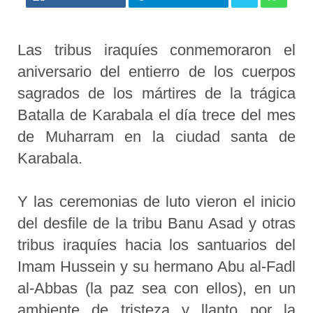
Las tribus iraquíes conmemoraron el
aniversario del entierro de los cuerpos
sagrados de los mártires de la trágica
Batalla de Karabala el día trece del mes
de Muharram en la ciudad santa de
Karabala.
Y las ceremonias de luto vieron el inicio
del desfile de la tribu Banu Asad y otras
tribus iraquíes hacia los santuarios del
Imam Hussein y su hermano Abu al-Fadl
al-Abbas (la paz sea con ellos), en un
ambiente de tristeza y llanto por la