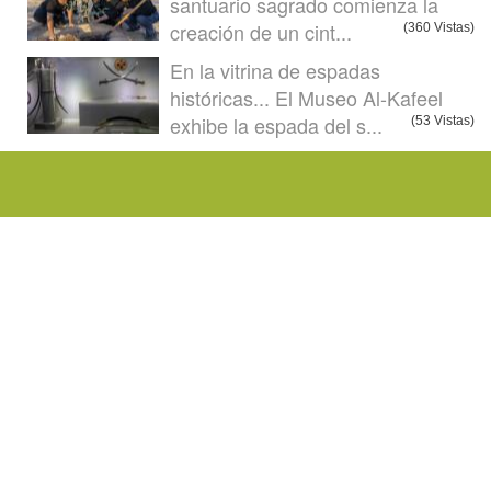
santuario sagrado comienza la
creación de un cint...
(360 Vistas)
En la vitrina de espadas
históricas... El Museo Al-Kafeel
exhibe la espada del s...
(53 Vistas)