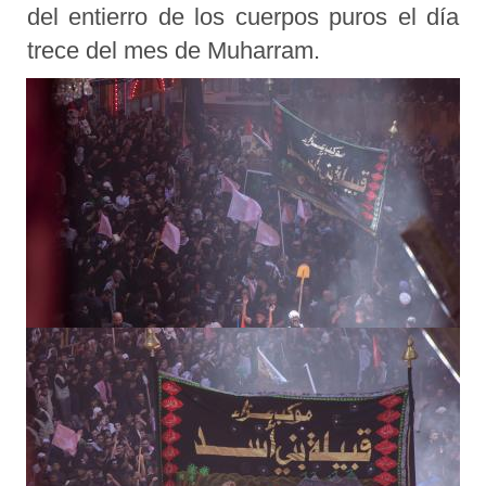
del entierro de los cuerpos puros el día
trece del mes de Muharram.