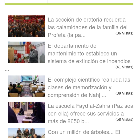
La sección de oratoria recuerda
las calamidades de la familia del
Profeta (la pa...
(36 Vistas)
El departamento de
mantenimiento establece un
sistema de extinción de incendios
...
(41 Vistas)
El complejo científico reanuda las
clases de memorización y
comprensión de Nahj ...
(39 Vistas)
La escuela Fayd al-Zahra (Paz sea
con ella) ofrece sus servicios a
más de 8650 b...
(58 Vistas)
Con un millón de árboles... El