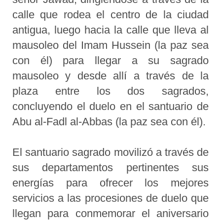
calle que rodea el centro de la ciudad
antigua, luego hacia la calle que lleva al
mausoleo del Imam Hussein (la paz sea
con él) para llegar a su sagrado
mausoleo y desde allí a través de la
plaza entre los dos sagrados,
concluyendo el duelo en el santuario de
Abu al-Fadl al-Abbas (la paz sea con él).
El santuario sagrado movilizó a través de
sus departamentos pertinentes sus
energías para ofrecer los mejores
servicios a las procesiones de duelo que
llegan para conmemorar el aniversario