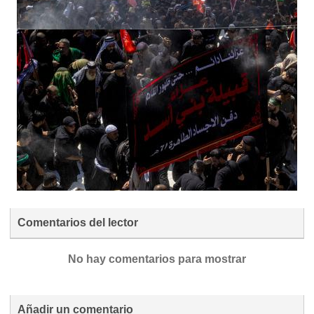
Comentarios del lector
No hay comentarios para mostrar
Añadir un comentario