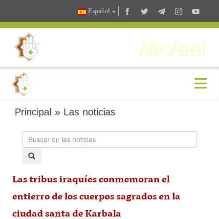
Español
Principal
»
Las noticias
Las tribus iraquíes conmemoran el
entierro de los cuerpos sagrados en la
ciudad santa de Karbala