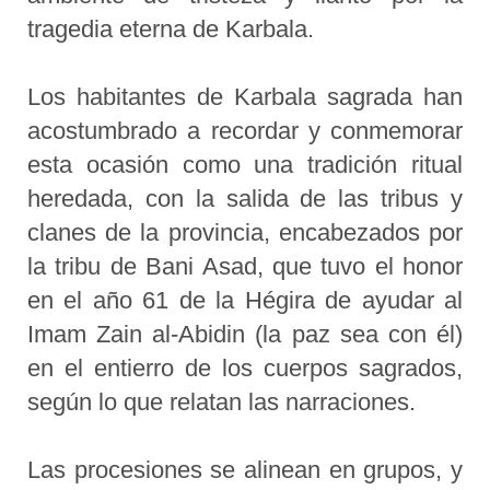
tragedia eterna de Karbala.
Los habitantes de Karbala sagrada han
acostumbrado a recordar y conmemorar
esta ocasión como una tradición ritual
heredada, con la salida de las tribus y
clanes de la provincia, encabezados por
la tribu de Bani Asad, que tuvo el honor
en el año 61 de la Hégira de ayudar al
Imam Zain al-Abidin (la paz sea con él)
en el entierro de los cuerpos sagrados,
según lo que relatan las narraciones.
Las procesiones se alinean en grupos, y