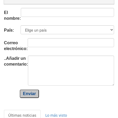
El
nombre:
País:
Correo
electrónico:
..Añadir un
comentario:
Enviar
Últimas noticias
Lo más visto