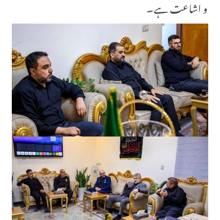
و اشاعت ہے۔