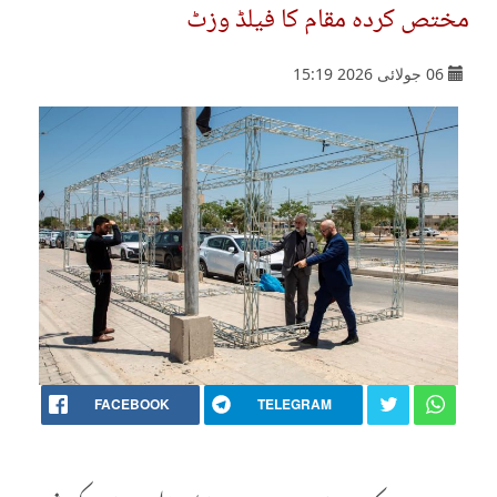
مختص کردہ مقام کا فیلڈ وزٹ
06 جولائی 2026 15:19
FACEBOOK
TELEGRAM