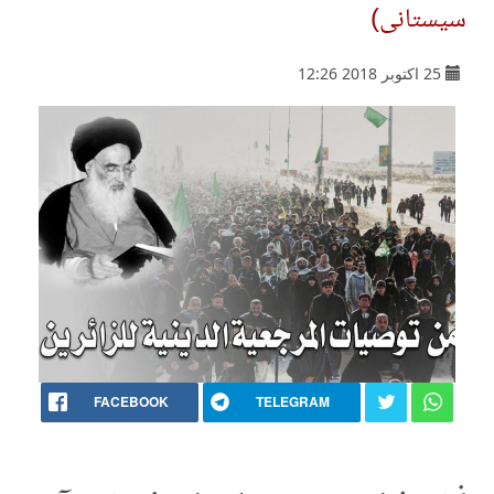
سیستانی)
25 اکتوبر 2018 12:26
FACEBOOK
TELEGRAM