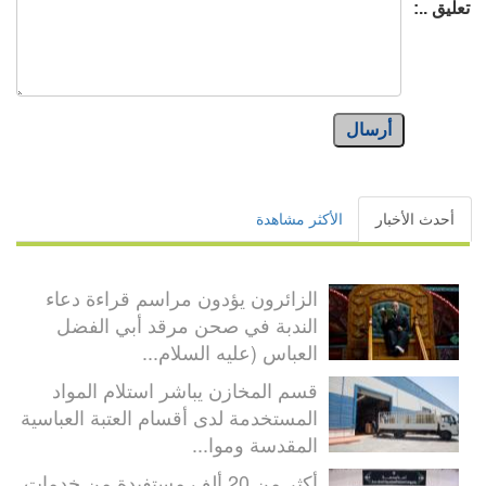
تعليق ..:
أرسال
أحدث الأخبار
الأكثر مشاهدة
الزائرون يؤدون مراسم قراءة دعاء
الندبة في صحن مرقد أبي الفضل
العباس (عليه السلام...
قسم المخازن يباشر استلام المواد
المستخدمة لدى أقسام العتبة العباسية
المقدسة وموا...
أكثر من 20 ألف مستفيدة من خدمات