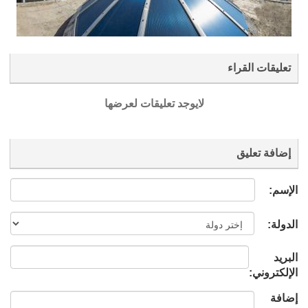
تعليقات القراء
لايوجد تعليقات لعرضها
إضافة تعليق
الإسم:
الدولة:
البريد
الإلكتروني:
إضافة