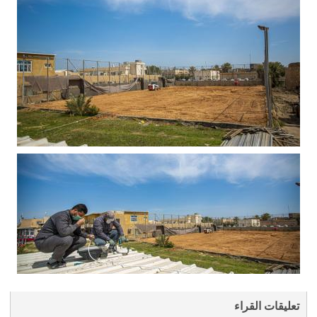
تعليقات القراء