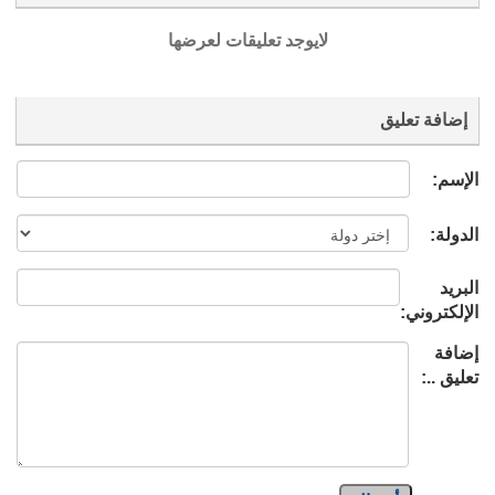
لايوجد تعليقات لعرضها
إضافة تعليق
الإسم:
الدولة:
البريد
الإلكتروني:
إضافة
تعليق ..: