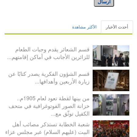
أرسال
أحدث الأخبار
الأكثر مشاهدة
قسم الشعائر يقدم وجبات الطعام
للزائرين الأجانب في أماكن إقامتهم...
قسم الشؤون الفكرية يصدر كتابًا عن
زيارة الأربعين وأهدافها...
من بينها لقطة تعود لعام 1905م..
خزانة الصور الفوتوغرافية في متحف
الكفيل توثّق مع...
شعبة الخطابة تستذكر مصائب أهل
البيت (عليهم السلام) عبر مجلس عزاء