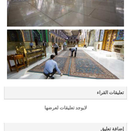
تعليقات القراء
لايوجد تعليقات لعرضها
إضافة تعليق