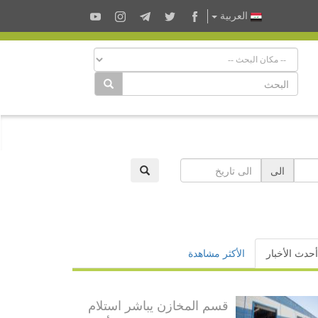
العربية
الى
أحدث الأخبار
الأكثر مشاهدة
قسم المخازن يباشر استلام