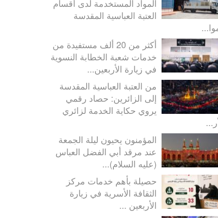
المواد المستخدمة لدى أقسام
العتبة العباسية المقدسة
ا...
أكثر من 20 ألف مستفيدة من
خدمات شعبة الخطابة النسوية
في زيارة الأربعين...
من العتبة العباسية المقدسة
إلى الزائرين: حصاد رقمي
يروي حكاية الخدمة لزائري
ر...
المؤمنون يحيون ليلة الجمعة
عند مرقد أبي الفضل العباس
(عليه السلام)...
حصيلة بأهم خدمات مركز
الثقافة الأسرية في زيارة
الأربعين ...