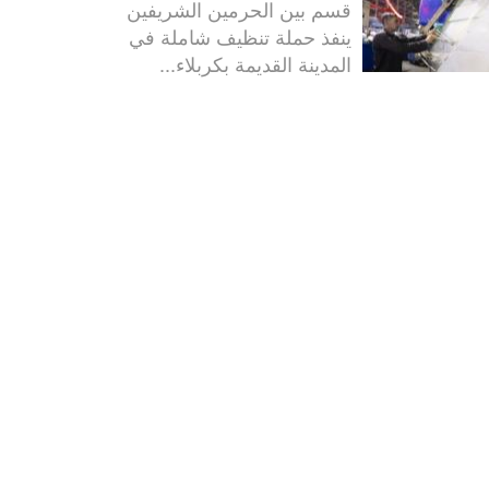
قسم بين الحرمين الشريفين
ينفذ حملة تنظيف شاملة في
المدينة القديمة بكربلاء...