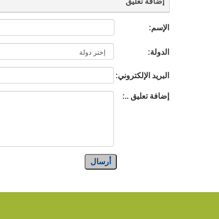
إضافة تعليق
الإسم:
الدولة:
البريد الإلكتروني:
إضافة تعليق ..:
أرسال