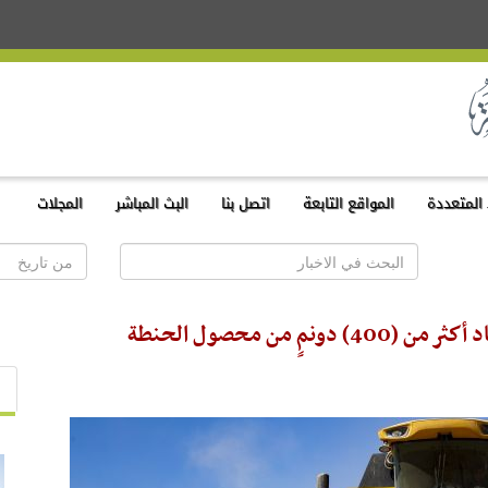
المتعددة
المواقع التابعة
اتصل بنا
البث المباشر
المجلات
 من محصول الحنطة