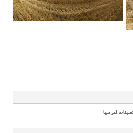
تعليقات لعرضها