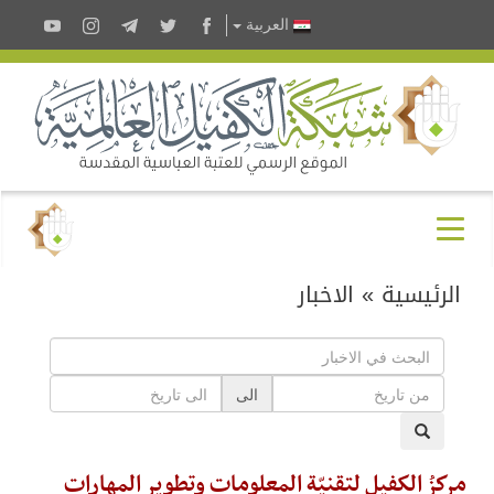
العربية
الرئيسية
»
الاخبار
الى
مركزُ الكفيل لتقنيّة المعلومات وتطوير المهارات