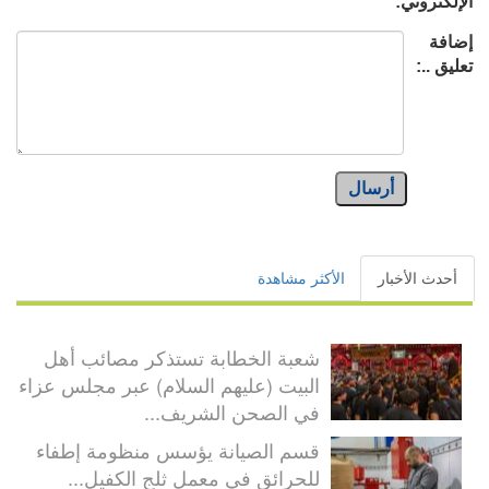
الإلكتروني:
إضافة
تعليق ..:
أرسال
أحدث الأخبار
الأكثر مشاهدة
شعبة الخطابة تستذكر مصائب أهل
البيت (عليهم السلام) عبر مجلس عزاء
في الصحن الشريف...
قسم الصيانة يؤسس منظومة إطفاء
للحرائق في معمل ثلج الكفيل...