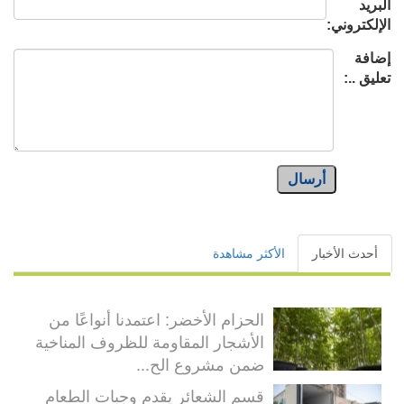
البريد
الإلكتروني:
إضافة
تعليق ..:
أرسال
أحدث الأخبار
الأكثر مشاهدة
الحزام الأخضر: اعتمدنا أنواعًا من
الأشجار المقاومة للظروف المناخية
ضمن مشروع الح...
قسم الشعائر يقدم وجبات الطعام