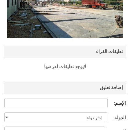
تعليقات القراء
لايوجد تعليقات لعرضها
إضافة تعليق
الإسم:
الدولة: