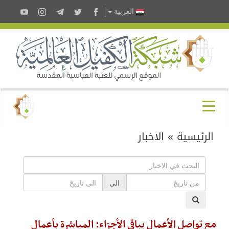
العربية
الرئيسية
»
الاخبار
الى
مع تواصل الأعمال بباقي الأجزاء: المباشرة بأعمال