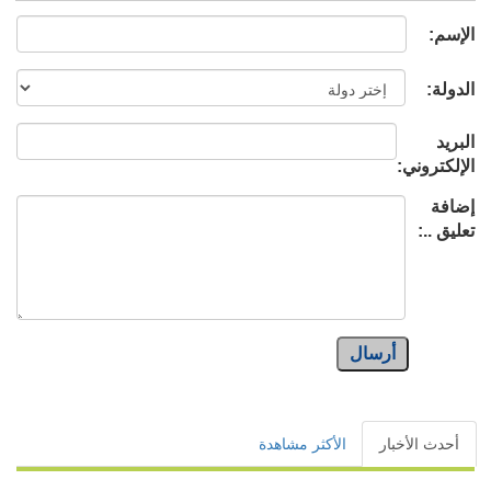
الإسم:
الدولة:
البريد
الإلكتروني:
إضافة
تعليق ..:
أرسال
أحدث الأخبار
الأكثر مشاهدة