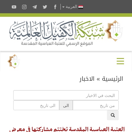
العربية
الرئيسية
»
الاخبار
الى
العتبة العباسية المقدسة تختتم مشاركتها في معرض