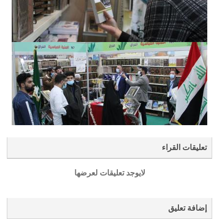
تعليقات القراء
لايوجد تعليقات لعرضها
إضافة تعليق