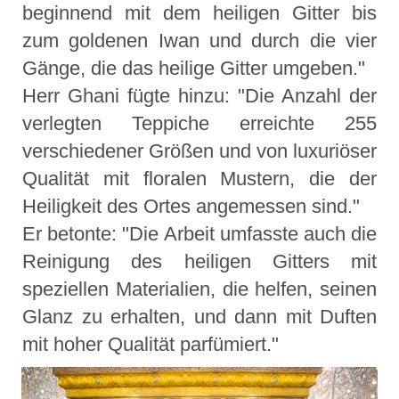
beginnend mit dem heiligen Gitter bis
zum goldenen Iwan und durch die vier
Gänge, die das heilige Gitter umgeben."
Herr Ghani fügte hinzu: "Die Anzahl der
verlegten Teppiche erreichte 255
verschiedener Größen und von luxuriöser
Qualität mit floralen Mustern, die der
Heiligkeit des Ortes angemessen sind."
Er betonte: "Die Arbeit umfasste auch die
Reinigung des heiligen Gitters mit
speziellen Materialien, die helfen, seinen
Glanz zu erhalten, und dann mit Duften
mit hoher Qualität parfümiert."