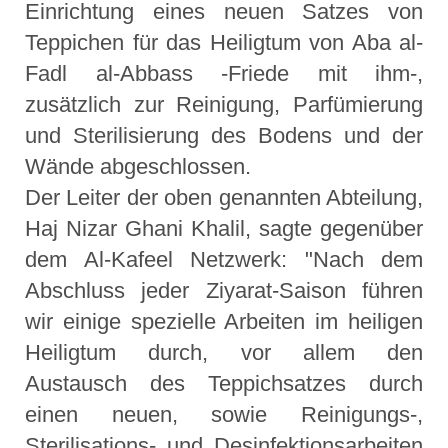
Einrichtung eines neuen Satzes von
Teppichen für das Heiligtum von Aba al-
Fadl al-Abbass -Friede mit ihm-,
zusätzlich zur Reinigung, Parfümierung
und Sterilisierung des Bodens und der
Wände abgeschlossen.
Der Leiter der oben genannten Abteilung,
Haj Nizar Ghani Khalil, sagte gegenüber
dem Al-Kafeel Netzwerk: "Nach dem
Abschluss jeder Ziyarat-Saison führen
wir einige spezielle Arbeiten im heiligen
Heiligtum durch, vor allem den
Austausch des Teppichsatzes durch
einen neuen, sowie Reinigungs-,
Sterilisations- und Desinfektionsarbeiten