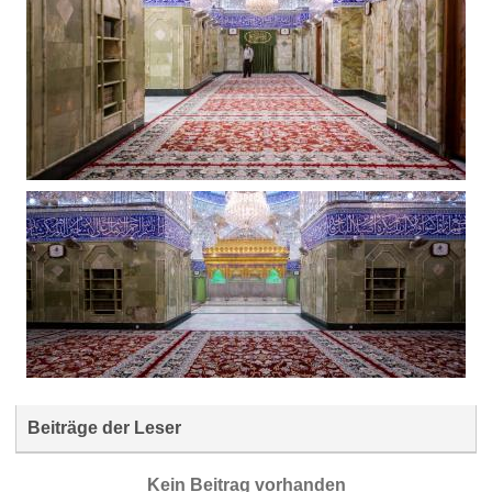
Beiträge der Leser
Kein Beitrag vorhanden