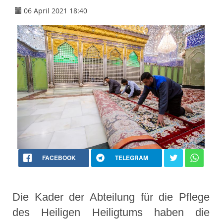
06 April 2021 18:40
FACEBOOK
TELEGRAM
Die Kader der Abteilung für die Pflege
des Heiligen Heiligtums haben die