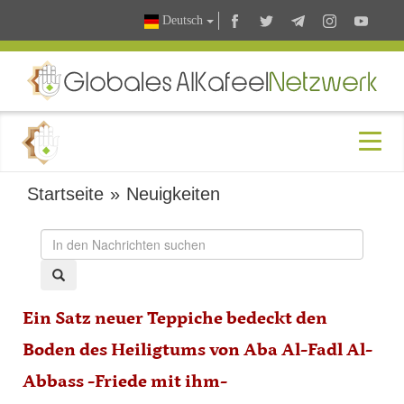
Deutsch
Startseite
»
Neuigkeiten
Ein Satz neuer Teppiche bedeckt den
Boden des Heiligtums von Aba Al-Fadl Al-
Abbass -Friede mit ihm-