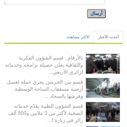
أرسال
أحدث الأخبار
الأكثر مشاهدة
بالأرقام.. قسم الشؤون الفكرية
والثقافية يعلن حصيلة برامجه وخدماته
لزائري الأربعي...
قسم بين الحرمين يجري حملة لغسل
أرضية مسقفات الساحة الوسطية
وفرشها بالسجاد ...
قسم الشؤون الطبية يقدّم خدماته
الصحية لأكثر من 3 ملايين و500 ألف
زائر في زيارة ا...