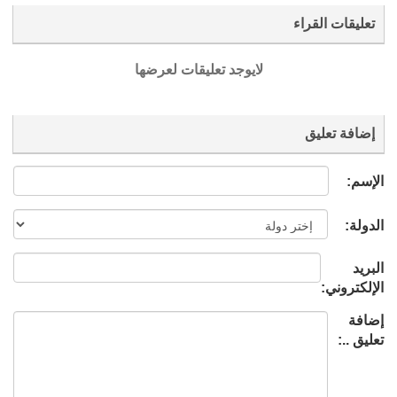
تعليقات القراء
لايوجد تعليقات لعرضها
إضافة تعليق
الإسم:
الدولة:
البريد
الإلكتروني:
إضافة
تعليق ..: