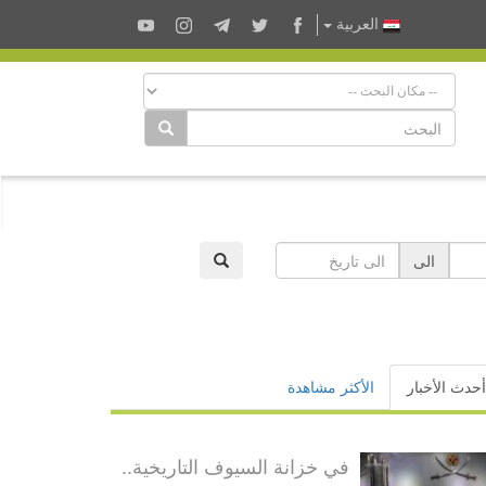
العربية
الى
أحدث الأخبار
الأكثر مشاهدة
في خزانة السيوف التاريخية..