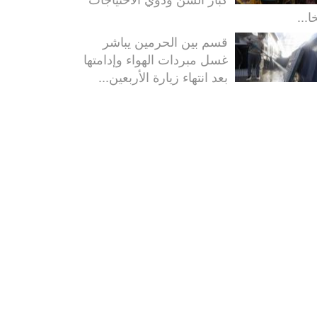
ا...
قسم بين الحرمين يباشر
غسل مبردات الهواء وإدامتها
بعد انتهاء زيارة الأربعين...