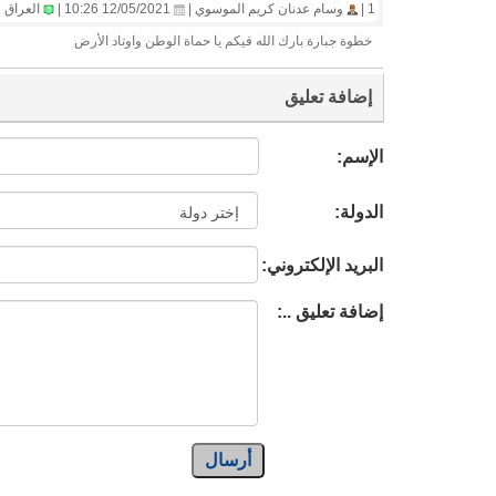
1 |
وسام عدنان كريم الموسوي |
12/05/2021 10:26 |
العراق
خطوة جبارة بارك الله فيكم يا حماة الوطن واوتاد الأرض
إضافة تعليق
الإسم:
الدولة:
البريد الإلكتروني:
إضافة تعليق ..:
أرسال