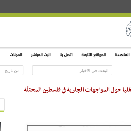
المتعددة
المواقع التابعة
اتصل بنا
البث المباشر
المجلات
عُليا حول المواجهات الجارية في فلسطين المحتلّة