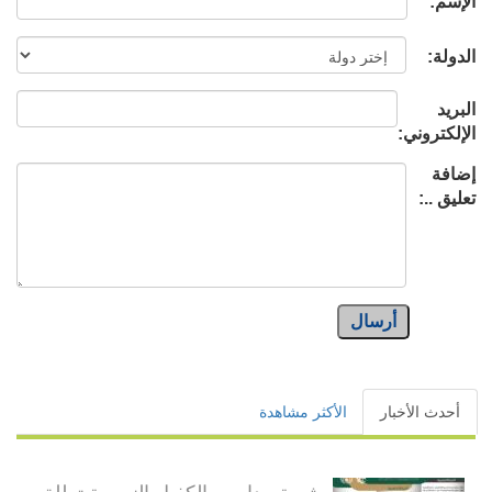
الإسم:
الدولة:
البريد
الإلكتروني:
إضافة
تعليق ..:
أرسال
أحدث الأخبار
الأكثر مشاهدة
شعبة مدارس الكفيل النسوية تطلق