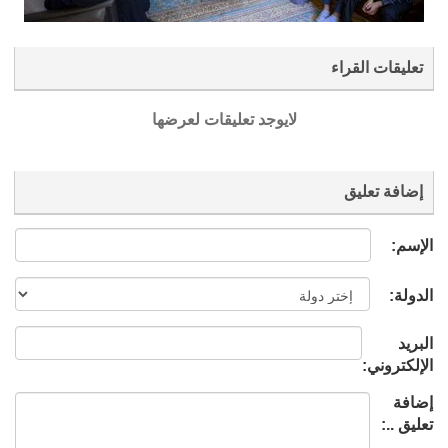
تعليقات القراء
لايوجد تعليقات لعرضها
إضافة تعليق
الإسم:
الدولة:
البريد
الإلكتروني:
إضافة
تعليق ..: