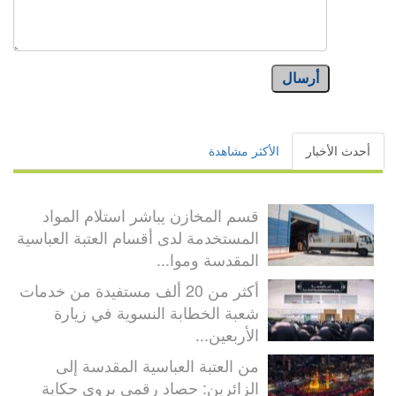
أرسال
أحدث الأخبار
الأكثر مشاهدة
قسم المخازن يباشر استلام المواد
المستخدمة لدى أقسام العتبة العباسية
المقدسة وموا...
أكثر من 20 ألف مستفيدة من خدمات
شعبة الخطابة النسوية في زيارة
الأربعين...
من العتبة العباسية المقدسة إلى
الزائرين: حصاد رقمي يروي حكاية