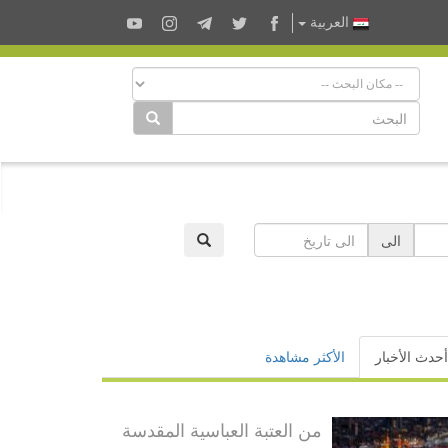
العربية
الى
أحدث الأخبار
الأكثر مشاهدة
من العتبة العباسية المقدسة