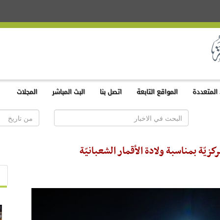
المتعددة
المواقع التابعة
اتصل بنا
البث المباشر
المجلات
مركزيّة بمناسبة ولادة الأقمار الشعبانيّة