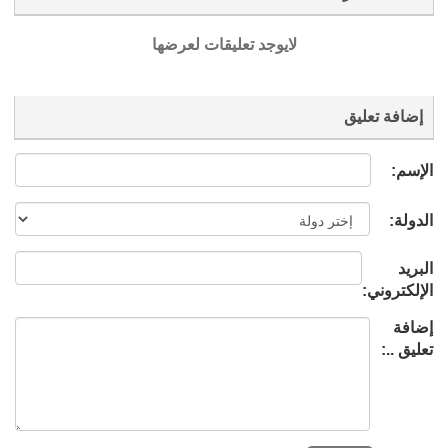
لايوجد تعليقات لعرضها
إضافة تعليق
الإسم:
الدولة:
البريد
الإلكتروني:
إضافة
تعليق ..: